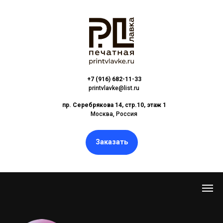
+7 (916) 682-11-33
printvlavke@list.ru
пр. Серебрякова 14, стр.10, этаж 1
Москва, Россия
Заказать